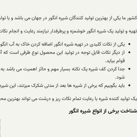
کشور ما یکی از بهترین تولید کنندگان شیره انگور در جهان می باشد و با 
تهیه و تولید یک شیره انگور خوشمزه و پرطرفدار نیازمند رعایت و انجام نک
یکی از نکات کلیدی در تهیه شیره انگور اضافه کردن خاک به آب ان
از دیگر نکات قابل توجه در تولید این محصول نوع ظرفی است که آب
قوام بیاید.
جدا کردن کف شیره یک نکته بسیار مهم و حائز اهمیت می باشد به
شود.
باید بگوییم که برخی از شیره ها بعد از مدتی شکرک میزنند، این ش
یک تولید کننده شیره با رعایت تمام نکات ریز و درشت می تواند بهترین محص
شناخت برخی از انواع شیره انگور