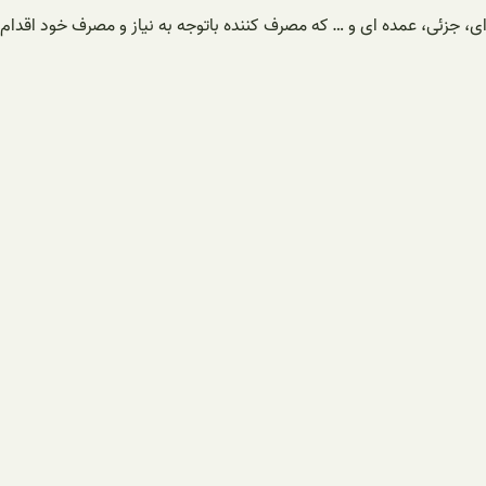
ای، جزئی، عمده ای و … که مصرف کننده باتوجه به نیاز و مصرف خود اقدام