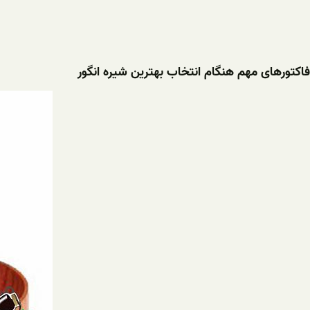
فاکتورهای مهم هنگام انتخاب بهترین شیره انگور