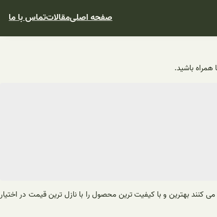
صفحه اصلی
مقالات
تماس با ما
 همراه باشید.
می کنند بهترین و با کیفیت ترین محصول را با نازل ترین قیمت در اختیار