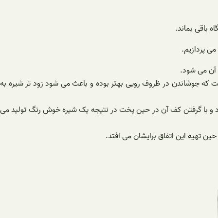
ه باقی بماند.
می پردازیم.
 آن می شود.
فت که جوشاندن در ظروف رویی بهتر بوده و باعث می شود زود تر شیره به
 و با گرفتن کف آن در حین پخت در نتیجه یک شیره خوش رنگ تولید می
ین تهیه این اتفاق برایشان می افتد.