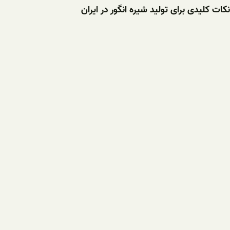
نکات کلیدی برای تولید شیره انگور در ایران