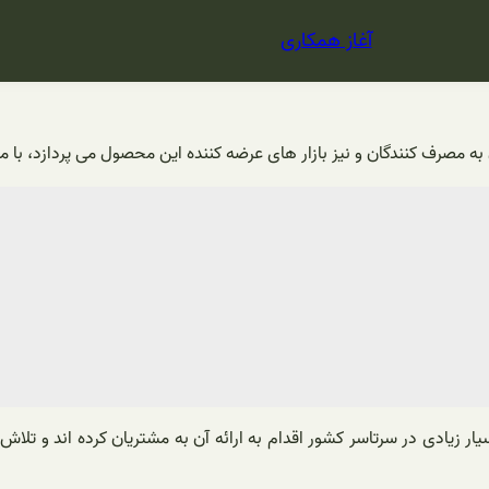
آغاز همکاری
به مصرف کنندگان و نیز بازار های عرضه کننده این محصول می پردازد، با ما
 زیادی در سرتاسر کشور اقدام به ارائه آن به مشتریان کرده اند و تلاش 