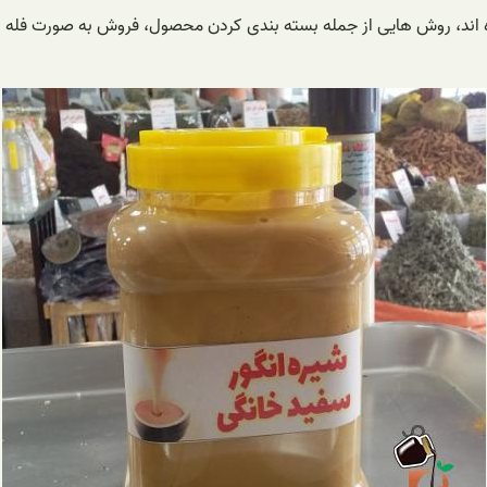
 کرده اند، روش هایی از جمله بسته بندی کردن محصول، فروش به صورت فله 