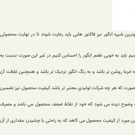
رین شیره انگور نیز فاکتور هایی باید رعایت شوند تا در نهایت محصولی
کنیم باید به خوبی طعم انگور را احساس کنیم در غیر این صورت نسبت به
ه خرما روشن تر باشد و به رنگ انگور نزدیک تر باشد و همچنین غلظت آن
ین صورت که هر چه شرکت تولیدی معتبر تر باشد کیفیت محصول نیز تضمین
ره به وضوح دیده می شود که خود از نقاط ضعف محصول می باشد و مصرف
و این مورد از کیفیت محصول می کاهد که به راحتی با چشیدن مقداری از آن