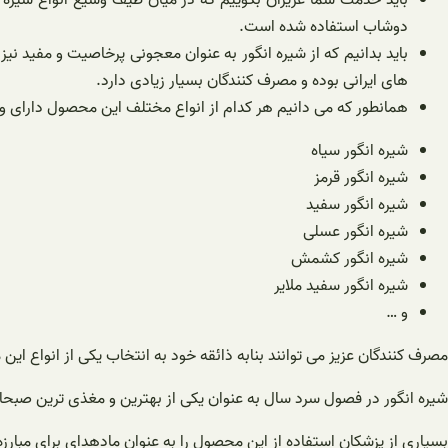
باید خدمت شما عزیزان بگوییم که در میان طیف وسیع انواع شیره ها
دوشاب استفاده شده است.
باید بدانیم که از شیره انگور به عنوان معجونی پرخاصیت و مفید نی
های ایرانی بوده و مصرف کنندگان بسیار زیادی دارد.
همانطور که می دانیم هر کدام از انواع مختلف این محصول دارای وی
شیره انگور سیاه
شیره انگور قرمز
شیره انگور سفید
شیره انگور عسلی
شیره انگور کشمش
شیره انگور سفید ملایر
و …
مصرف کنندگان عزیز می توانند بنابه ذائقه خود به انتخاب یکی از انواع ای
شیره انگور در فصول سرد سال به عنوان یکی از بهترین و مغذی ترین صبحان
بسیاری از پزشکان استفاده از این محصول را به عنوان مادهدای برای مبارز