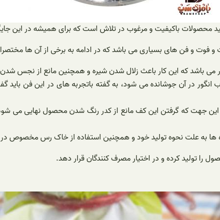
تولید محصولات باکیفیت و مرغوب در تلاش است که برای همیشه در این جایگا
ات و فوت و فن های بسیاری می باشد که در ادامه به برخی از آن ها مختصرا 
گور می باشد که این کار باعث زلال شدن شیره و همچنین مانع از نجس شدن
 انگور در آن جوشانده می شود، به گفته باتجربه های در این فن باید گ
 این جهت که گرفتن این کف مانع از کدر رنگ شدن محصول نهایی می شود
یره ها به علت نحوه تولید خود و همچنین استفاده از خاک رس مخصوص در ح
ول را تولید کرده و در اختیار مصرف کنندگان قرار دهد.