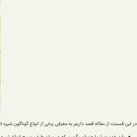
در این قسمت از مقاله قصد داریم به معرفی برخی از انواع گوناگون شیره انگ