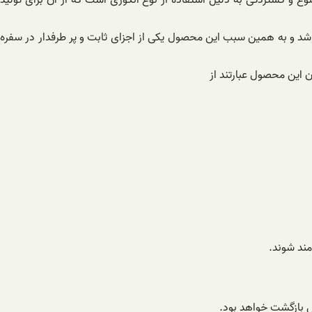
وع و گستردگی به دلیل استفاده از نوع انگوری است که از آن برای تولید
باشد و به همین سبب این محصول یکی از اجزای ثابت و پر طرفدار در سفره
 این محصول عبارتند از
مند شوند.
ل بازگشت خواهد بود.