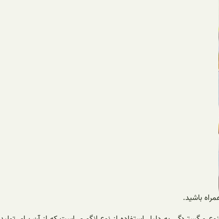
مراه باشید.