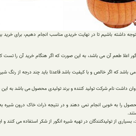
توجه داشته باشیم تا در نهایت خریدی مناسب انجام دهیم، برای خرید بهت
گور اعلا طعم آن می باشد، به این صورت که اگر هنگام خرید آن را تست 
 باشد که اگر خالص و با کیفیت باشد قاعدتا باید چند درجه از رنگ شیر
فراوان داشت نام شرکت تولید کننده و برند تولیدی محصول می باشد به ا
فیه محصول را به خوبی انجام نمی دهند و در نتیجه ذرات خاک درون شی
تند.
د، بسیاری از تولیدکنندگان در تهیه شیره انگور از شکر استفاده می کنند 