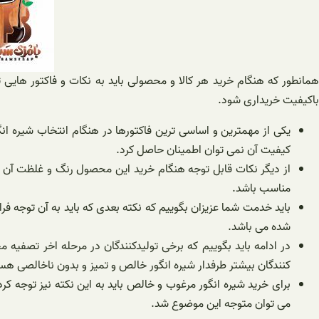
همانطور که هنگام خرید هر کالا و محصولی باید به نکات و فاکتور هایی 
باکیفیت خریداری شود.
یکی از مهمترین و اساسی ترین فاکتورها در هنگام انتخاب شیره ان
کیفیت آن نمی توان اطمینان حاصل کرد.
از دیگر نکات قابل توجه هنگام خرید این محصول رنگ و غلظت آن می
مناسب باشد.
باید خدمت شما عزیزان بگوییم که نکته بعدی که باید به آن توجه 
شده می باشد.
در ادامه باید بگوییم که برخی تولیدکنندگان در مرحله اخر تص
کنندگان بیشتر طرفدار شیره انگور خالص و تمیز و بدون ناخالصی هس
برای خرید شیره انگور مرغوب و خالص باید به این نکته نیز توجه کر
می توان متوجه این موضوع شد.