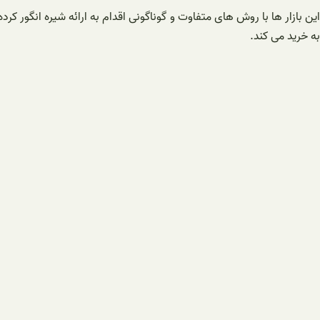
این بازار ها با روش های متفاوت و گوناگونی اقدام به ارائه شیره انگور
به خرید می کند.