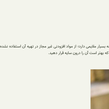
سیار ملایمی دارد؛ از مواد افزودنی غیر مجاز در تهیه آن استفاده نشده
ه بهتر است آن را درون سایه قرار دهید.