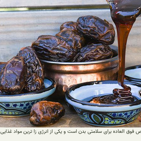
ص فوق العاده برای سلامتی بدن است و یکی از انرژی زا ترین مواد غذایی