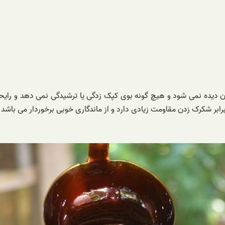
دیده نمی شود و هیچ گونه بوی کپک زدگی یا ترشیدگی نمی‌ دهد و رایحه ب
بر شکرک‌ زدن مقاومت زیادی دارد و از ماندگاری خوبی برخوردار می باشد ک