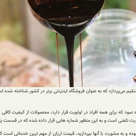
 می‌پردازد که به عنوان فروشگاه اینترنتی برتر در کشور شناخته شده است؛
ره نمود که برای همه افراد در اولویت قرار دارد، محصولات از کیفیت کاف
 تلفنی است و به این منظور شماره هایی قرار داده شده که در قسمت پایین
ه و به مشورت با آنها بپردازید، قیمت ارزان از مهم ترین خدماتی است که ف