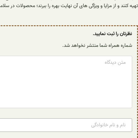
تهیه کنند و از مزایا و ویژگی‌ های آن نهایت بهره را ببرند؛ محصولات در س
نظرتان را ثبت نمایید.
شماره همراه شما منتشر نخواهد شد.