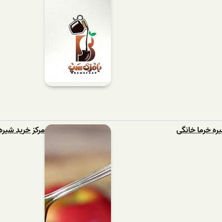
ره خرما خانگی
مرکز خرید شیر