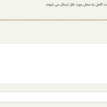
لامت کامل به محل مورد نظر ارسال می شوند.