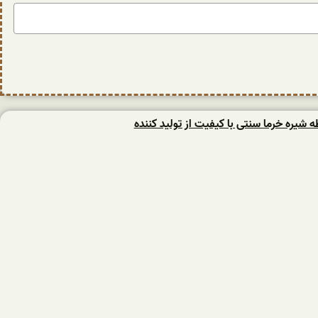
یره خرما سنتی با کیفیت از تولید کننده