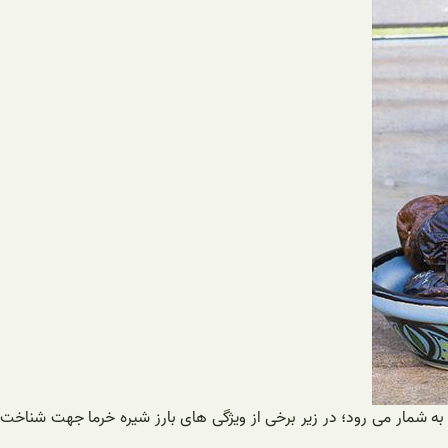
 به شمار می رود؛ در زیر برخی از ویژگی های بارز شیره خرما جهت شناخت