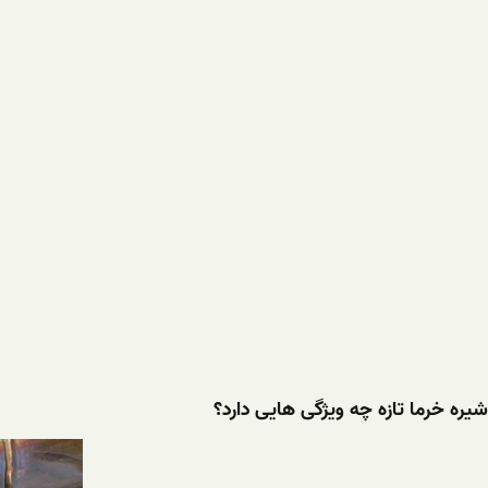
شیره خرما تازه چه ویژگی هایی دارد؟