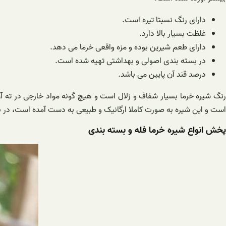
دارای رنگ نسبتا تیره است.
غلظت بسیار بالا دارد.
دارای طعم شیرین بوده و مزه واقعی خرما می دهد.
در بسته بندی اصولی و بهداشتی تهیه شده است.
درصد قند آن پایین می باشد.
رنگ شیره خرما بسیار شفاف و زلال است و هیچ گونه مواد خارجی در ته آن 
است و این شیره به صورت کاملا ارگانیک و طبیعی به دست آمده است، در برا
پخش انواع شیره خرما فله و بسته بندی