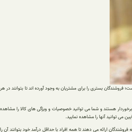
 فروشندگان بستری را برای مشتریان به وجود آورده اند تا بتوانند در هر
ی برخوردار هستند و شما می توانید خصوصیات و ویژگی های کالا را مشاهده
 می توانید آنها را مشاهده نمایید.
روشندگان ارائه می دهند تا همه افراد با حداقل درآمد خود بتوانند آن را