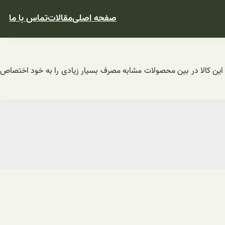
صفحه اصلی
مقالات
تماس با ما
. این کالا در بین محصولات مشابه مصرف بسیار زیادی را به خود اختصاص