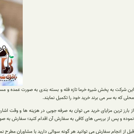
این شرکت به پخش شیره خرما تازه فله و بسته بندی به صورت عمده و مستقیم
محلی که به سر می برند خرید خود را تکمیل نمایند.
از بارز ترین مزایای خرید می توان به صرفه جویی در هزینه ها و وقت اشا
نموده و پس از بررسی‌ های کافی به سفارش آن اقدام کنید؛ سفارش به صورت
قبل از انجام سفارش می توانید هر گونه سوالی دارید با مشاوران مطرح نمود