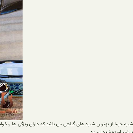
شیره خرما از بهترین شیوه های گیاهی می باشد که دارای ویژگی ها و خوا
بیشتر آورده شده است: