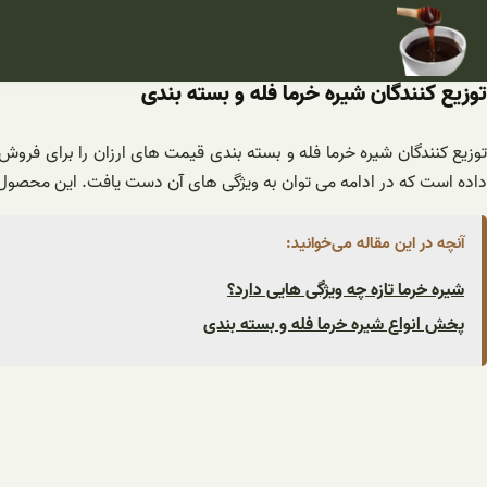
فتن
ه
حتوا
توزیع کنندگان شیره خرما فله و بسته بندی
توزیع کنندگان شیره خرما فله و بسته بندی قیمت های ارزان را برای فرو
داده است که در ادامه می توان به ویژگی های آن دست یافت. این محصول فر
آنچه در این مقاله می‌خوانید:
شیره خرما تازه چه ویژگی هایی دارد؟
پخش انواع شیره خرما فله و بسته بندی