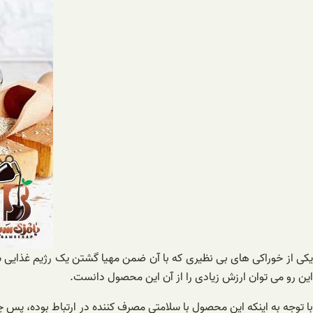
یکی از خوراکی های بی نظیری که با آن ضمن مهیا گشتن یک رژیم غذایی س
این رو می توان ارزش زیادی را از آن این محصول دانست.
با توجه به اینکه این محصول با سلامتی مصرف کننده در ارتباط بوده، پس چ