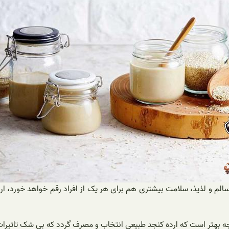
الم و لذیذ، سلامت بیشتری هم برای هر یک از افراد رقم خواهد خورد، ا
ه بهتر است که ارده کنجد طبیعی انتخاب و مصرف گردد که بی شک تاثیرات آ