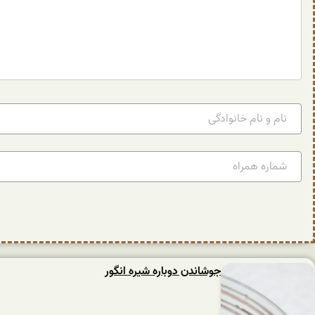
جوشاندن دوباره شیره انگور