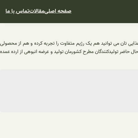
صفحه اصلی
مقالات
تماس با ما
ذایی تان می توانید هم یک رژیم متفاوت را تجربه کرده و هم از محصولی
ل حاضر تولیدکنندگان مطرح کشورمان تولید و عرضه انبوهی از ارده عمده