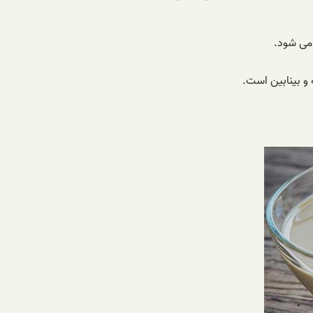
می شود.
و بینابین است.