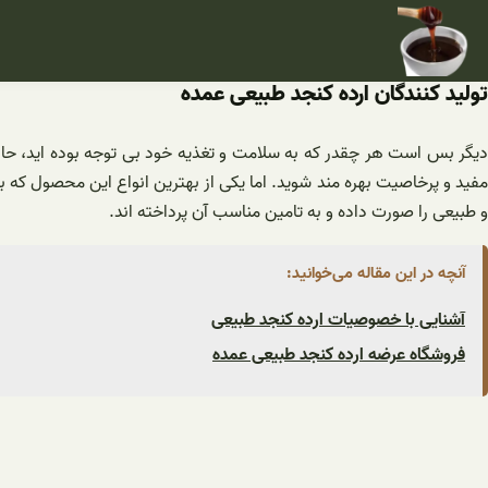
فتن
ه
حتوا
تولید کنندگان ارده کنجد طبیعی عمده
دیگر بس است هر چقدر که به سلامت و تغذیه خود بی توجه بوده اید، حالا
مفید و پرخاصیت بهره مند شوید. اما یکی از بهترین انواع این محصول که
و طبیعی را صورت داده و به تامین مناسب آن پرداخته اند.
آنچه در این مقاله می‌خوانید:
آشنایی با خصوصیات ارده کنجد طبیعی
فروشگاه عرضه ارده کنجد طبیعی عمده