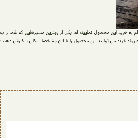
ام به خرید این محصول نمایید، اما یکی از بهترین مسیرهایی که شما را به
ه روند خرید می توانید این محصول را با این مشخصات کلی سفارش دهید: