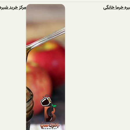
ره خرما خانگی
مرکز خرید شیر