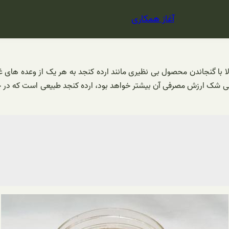
آغاز همکاری
 با گنجاندن محصول بی نظیری مانند ارده کنجد به هر یک از وعده های غ
 بی شک ارزش مصرفی آن بیشتر خواهد بود، ارده کنجد طبیعی است که در حا