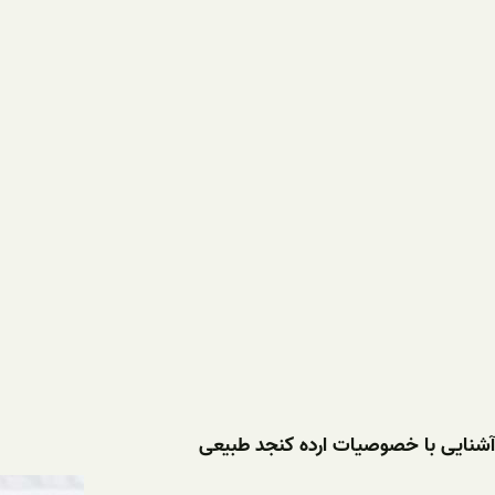
آشنایی با خصوصیات ارده کنجد طبیعی