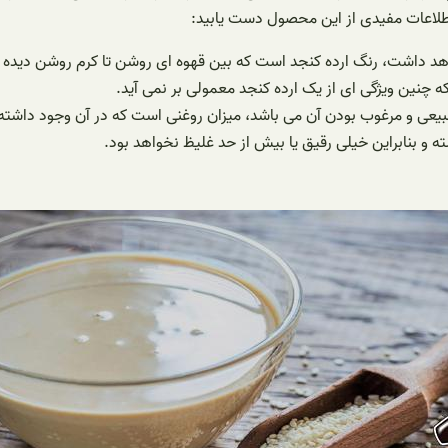
اطلاعات مفیدی از این محصول دست یابید:
هد داشت، رنگ ارده کنجد است که بین قهوه ای روشن تا کرم روشن دیده 
 چنین ویژگی ای از یک ارده کنجد معمولی بر نمی آید.
طبیعی و مرغوب بودن آن می باشد، میزان روغنی است که در آن وجود داشته 
 و بنابراین خیلی رقیق یا بیش از حد غلیظ نخواهد بود.