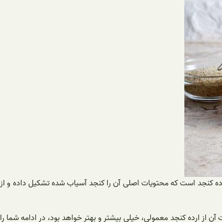
رده کنجد است که محتویات اصلی آن را کنجد آسیاب شده تشکیل داده و از
ن از ارده کنجد معمولی، خیلی بیشتر و بهتر خواهد بود، در ادامه شما را