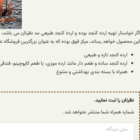
اگر خواستار تهیه ارده کنجد بوده و ارده کنجد طبیعی مد نظرتان می باشد، 
این محصول خواهد رساند، مرکز فوق بوده که به عنوان بزرگترین فروشگاه
ارده کنجد تازه و طبیعی
ارده کنجد ساده و طعم دار مانند ارده موزی، با طعم کاپوچینو، فندقی،
همراه با بسته بندی بهداشتی و متنوع
نظرتان را ثبت نمایید.
شماره همراه شما منتشر نخواهد شد.