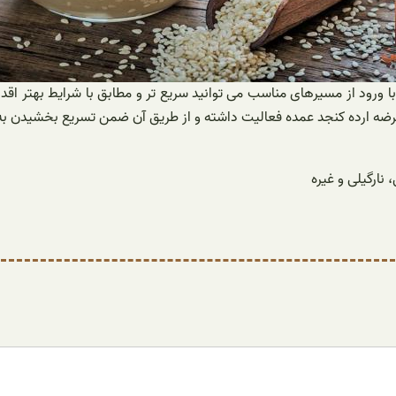
با ورود از مسیرهای مناسب می توانید سریع تر و مطابق با شرایط بهتر اقد
 عرضه ارده کنجد عمده فعالیت داشته و از طریق آن ضمن تسریع بخشیدن ب
 نارگیلی و غیره