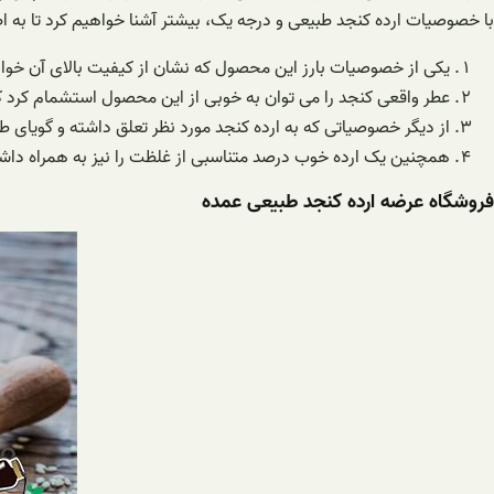
با خصوصیات ارده کنجد طبیعی و درجه یک، بیشتر آشنا خواهیم کرد تا به 
یکی از خصوصیات بارز این محصول که نشان از کیفیت بالای آن خوا
عطر واقعی کنجد را می توان به خوبی از این محصول استشمام کرد که
از دیگر خصوصیاتی که به ارده کنجد مورد نظر تعلق داشته و گویای 
همچنین یک ارده خوب درصد متناسبی از غلظت را نیز به همراه داشته
فروشگاه عرضه ارده کنجد طبیعی عمده