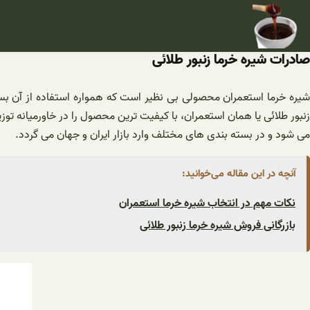
فتن
ه
حتوا
صادرات شیره خرما زنبور طلائی
شیره خرما استعمران محصولی بی نظیر است که همواره استفاده از آن بس
زنبور طلائی یا همان استعمران، با کیفیت ترین محصول را در خاورمیانه تو
می شود و در بسته بندی های مختلف وارد بازار ایران و جهان می گردد.
آنچه در این مقاله می‌خوانید:
نکات مهم در انتخاب شیره خرما استعمران
بازرگانی فروش شیره خرما زنبور طلائی