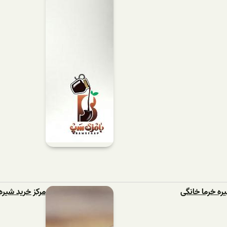
ره خرما خانگی
مرکز خرید شیر