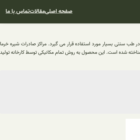
صفحه اصلی
مقالات
تماس با ما
 طب سنتی بسیار مورد استفاده قرار می گیرد. مراکز صادرات شیره خرما
تی شناخته شده است. این محصول به روش تمام مکانیکی توسط کارخانه تولید