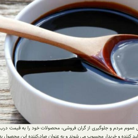
رسی عموم مردم و جلوگیری از گران فروشی، محصولات خود را به قیمت در
ولید کننده و خریدار محسوب می شوند و به عنوان صادرکننده این محصول ب