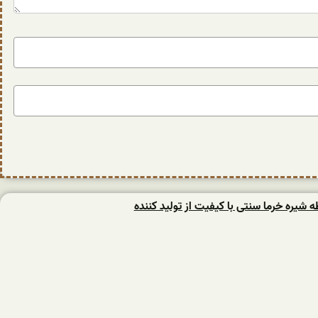
یره خرما سنتی با کیفیت از تولید کننده