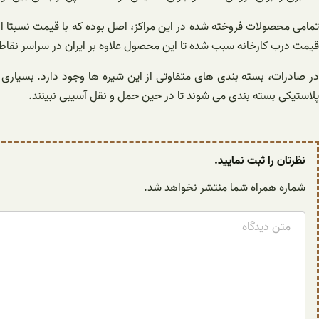
تمامی محصولات فروخته شده در این مراکز، اصل بوده که با قیمت نسبتا
قیمت درب کارخانه سبب شده تا این محصول علاوه بر ایران در سراسر نقاط
در صادرات، بسته بندی های متفاوتی از این شیره ها وجود دارد. بسیار
پلاستیکی بسته بندی می شوند تا در حین حمل و نقل آسیبی نبینند.
نظرتان را ثبت نمایید.
شماره همراه شما منتشر نخواهد شد.