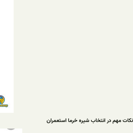
نکات مهم در انتخاب شیره خرما استعمران