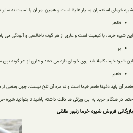
شیره خرمای استعمران بسیار غلیظ است و همین امر آن را نسبت به سایر ن
ظاهر
این شیره خرما، با کیفیت است و عاری از هر گونه ناخالصی و آلودگی می
بو
این شیره خرما، کاملا باید بوی خرمای تازه می دهد و عاری از هر گونه بو
طعم
طعم آن باید دقیقا طعم خرما است و ته مزه آن تلخ نیست. چون بعضی از شی
حتما در هنگام خرید به این ویژگی ها دقت داشته باشید تا بتوانید شیره خرما
بازرگانی فروش شیره خرما زنبور طلائی