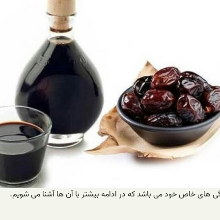
ی های خاص خود می باشد که در ادامه بیشتر با آن ها آشنا می شویم.