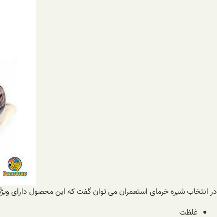
در انتخاب شیره خرمای استعمران می توان گفت که این محصول دارای ویژگ
غلظت