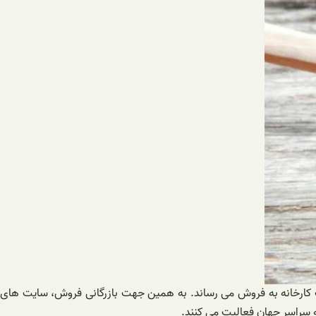
ب کارخانه به فروش می رساند. به همین جهت بازرگانی فروش، سایت های
ه سراسر جهان فعالیت می کنند.