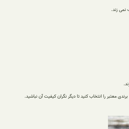
 نمی زند.
د.
رندی معتبر را انتخاب کنید تا دیگر نگران کیفیت آن نباشید.