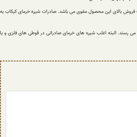
بب فروش بالای این محصول مقوی می باشد. صادرات شیره خرمای کبکاب به
می رسند. البته اغلب شیره های خرمای صادراتی در قوطی های فلزی و یا