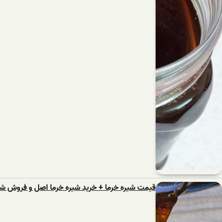
قیمت شیره خرما + خرید شیره خرما اصل و فروش شی