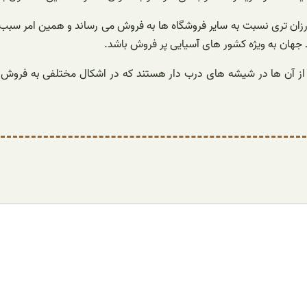
 ارزان تری نسبت به سایر فروشگاه ها به فروش می رساند و همین امر س
 جهان به ویژه کشور های آسیایی پر فروش باشد.
ی از آن ها در شیشه های درب دار هستند که در اشکال مختلفی به فروش 