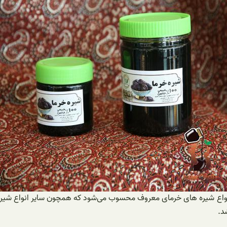
 انواع شیره های خرمای معروف محسوب می‌شود که همچون سایر انواع شیر
د.