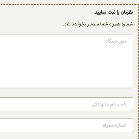
نظرتان را ثبت نمایید.
شماره همراه شما منتشر نخواهد شد.