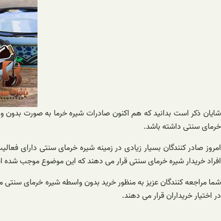
شایان ذکر است بدانید که هم اکنون صادرات شیره خرما به صورت بدون واس
خرمای سنتی داشته باشد.
امروز صادر کنندگان بسیار زیادی در زمینه شیره خرمای سنتی دارای فعال
افراد خریدار شیره خرمای سنتی قرار می دهند که این موضوع موجب شده است
شما مراجعه کنندگان عزیز به منظور خرید بدون واسطه شیره خرمای سنتی می 
در اختیار خریداران قرار می دهند.