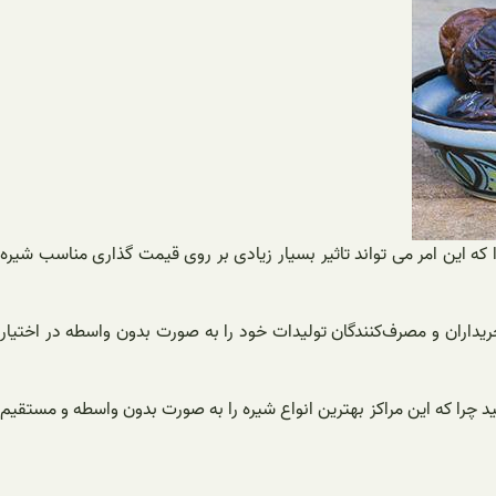
ه این امر می تواند تاثیر بسیار زیادی بر روی قیمت گذاری مناسب شیره
یداران و مصرف‌کنندگان تولیدات خود را به صورت بدون واسطه در اختیار
ید چرا که این مراکز بهترین انواع شیره را به صورت بدون واسطه و مستقیم