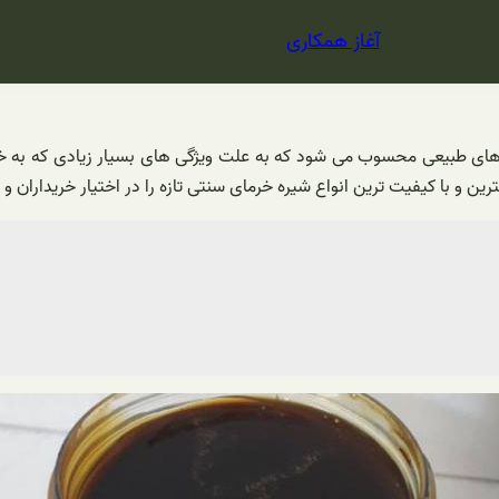
آغاز همکاری
 های طبیعی محسوب می‌ شود که به علت ویژگی های بسیار زیادی که به خ
رین و با کیفیت ترین انواع شیره خرمای سنتی تازه را در اختیار خریداران و 