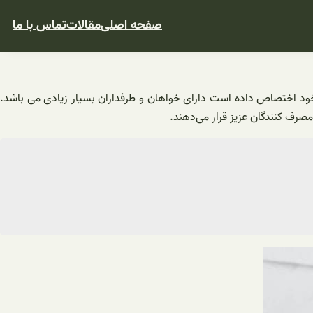
صفحه اصلی
مقالات
تماس با ما
ود اختصاص داده است دارای خواهان و طرفداران بسیار زیادی می باشد.
مصرف ‌کنندگان عزیز قرار می‌دهند.