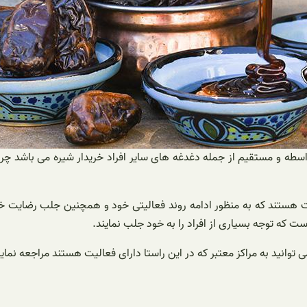
طه و مستقیم از جمله دغدغه های سایر افراد خریدار شیره می باشد چرا ک
یت هستند که به منظور ادامه روند فعالیتی خود و همچنین جلب رضایت خر
 که توجه بسیاری از افراد را به خود جلب نمایند.
توانید به مراکز معتبر که در این راستا دارای فعالیت هستند مراجعه نمای