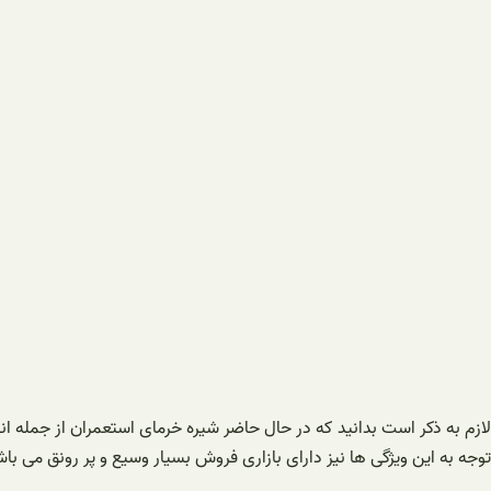
لازم به ذکر است بدانید که در حال حاضر شیره خرمای استعمران از جمله
توجه به این ویژگی ‌ها نیز دارای بازاری فروش بسیار وسیع و پر رونق می باش