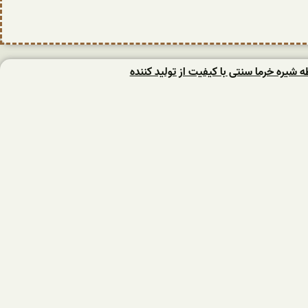
یره خرما سنتی با کیفیت از تولید کننده