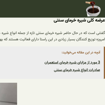
فتن
ه
حتوا
عرضه کلی شیره خرمای سنتی
گفتنی است که در حال حاضر شیره خرمای سنتی تازه از جمله انواع شیره
امروزه توزیع ‌کنندگان بسیار زیادی در این راستا دارای فعالیت هستند که بهت
آنچه در این مقاله می‌خوانید:
3 مورد از مزایای شیره خرمای استعمران
صادرات انواع شیره خرمای سنتی