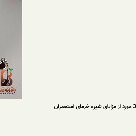
3 مورد از مزایای شیره خرمای استعمران