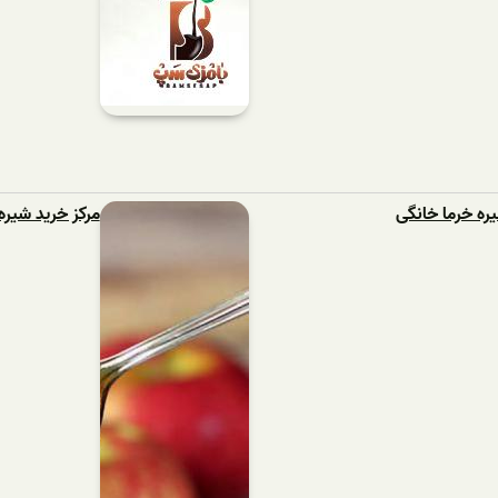
ره خرما خانگی
مرکز خرید شیر