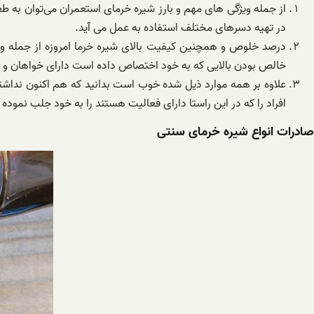
از جمله ویژگی های مهم و بارز شیره خرمای استعمران می‌توان به ط
در تهیه دسرهای مختلف استفاده به عمل می آید.
درصد خلوص و همچنین کیفیت بالای شیره خرما امروزه از جمله وی
خالص بودن بالایی که به خود اختصاص داده است دارای خواهان و طر
علاوه بر همه موارد ذیل شده خوب است بدانید که هم اکنون نداشت
افراد را که در این راستا دارای فعالیت هستند را به خود جلب نموده
صادرات انواع شیره خرمای سنتی