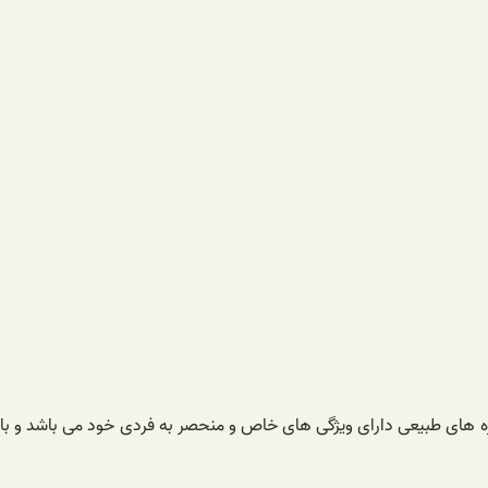
ه های طبیعی دارای ویژگی های خاص و منحصر به فردی خود می باشد و با