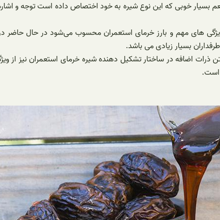
عم بسیار خوبی که این نوع شیره به خود اختصاص داده است توجه و اشاره 
ژگی های مهم و بارز خرمای استعمران محسوب می‌شود در حال حاضر در ب
فداران بسیار زیادی می باشد.
ن ذرات اضافه در ساختار تشکیل دهنده شیره خرمای استعمران نیز از ویژ
 است.