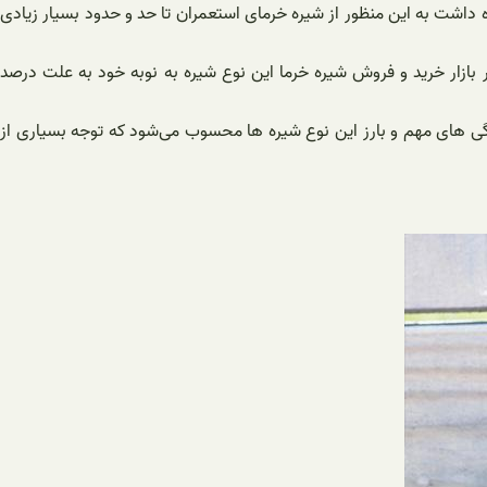
داشت به این منظور از شیره خرمای استعمران تا حد و حدود بسیار زیادی
ازار خرید و فروش شیره خرما این نوع شیره به نوبه خود به علت درصد
گی های مهم و بارز این نوع شیره ها محسوب می‌شود که توجه بسیاری از