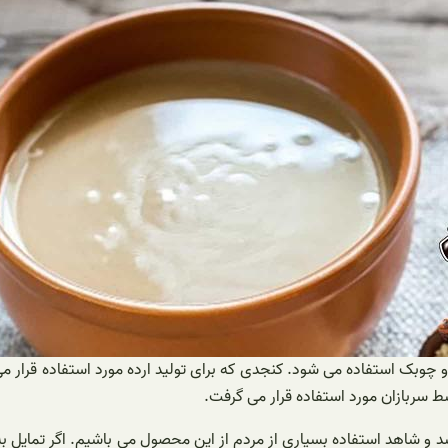
 چوبک استفاده می شود. کنجدی که برای تولید ارده مورد استفاده قرار م
ط سربازان مورد استفاده قرار می گرفت.
اشد و شاهد استفاده بسیاری از مردم از این محصول می باشیم. اگر تمایل به