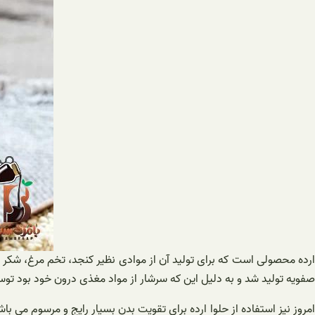
ارده محصولی است که برای تولید آن از موادی نظیر کنجد، تخم مرغ، شکر و
صفویه تولید شد و به دلیل این که سرشار از مواد مغذی درون خود بود توس
امروز نیز استفاده از حلوا ارده برای تقویت بدن بسیار رایج و مرسوم می ب