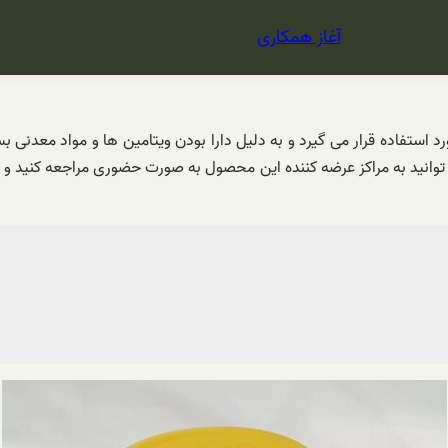
آغاز همکاری
 استفاده قرار می گیرد و به دلیل دارا بودن ویتامین ها و مواد معدنی بس
 می توانید به مراکز عرضه کننده این محصول به صورت حضوری مراجعه کنید 