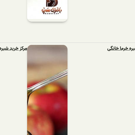
ره خرما خانگی
مرکز خرید شیر