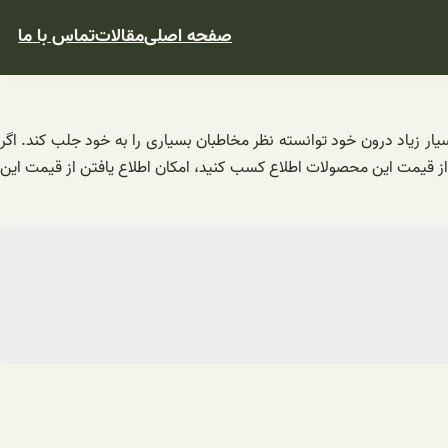
صفحه اصلی
مقالات
تماس با ما
یار زیاد درون خود توانسته نظر مخاطبان بسیاری را به خود جلب کند. اگر
و از قیمت این محصولات اطلاع کسب کنید، امکان اطلاع یافتن از قیمت این