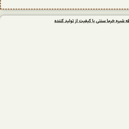
یره خرما سنتی با کیفیت از تولید کننده