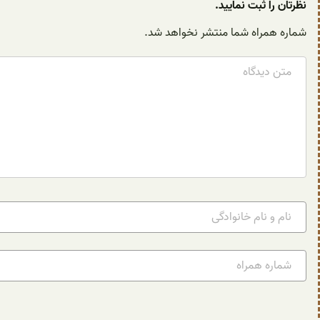
نظرتان را ثبت نمایید.
شماره همراه شما منتشر نخواهد شد.