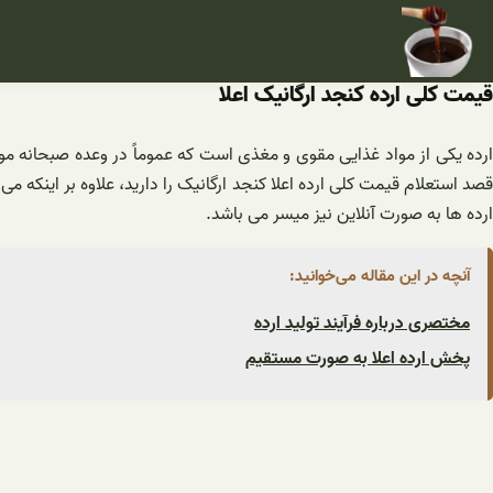
فتن
ه
حتوا
قیمت کلی ارده کنجد ارگانیک اعلا
ارده یکی از مواد غذایی مقوی و مغذی است که عموماً در وعده صبحانه مورد
قصد استعلام قیمت کلی ارده اعلا کنجد ارگانیک را دارید، علاوه بر اینکه
ارده ها به صورت آنلاین نیز میسر می باشد.
آنچه در این مقاله می‌خوانید:
مختصری درباره فرآیند تولید ارده
پخش ارده اعلا به صورت مستقیم