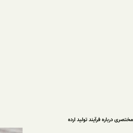
مختصری درباره فرآیند تولید ارده