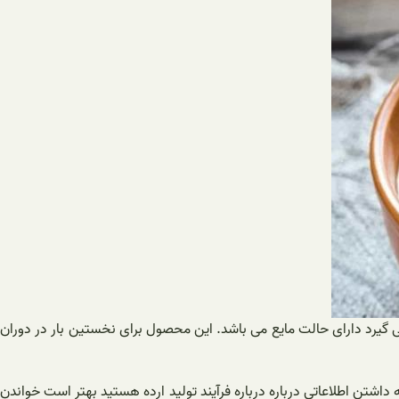
ی گیرد دارای حالت مایع می باشد. این محصول برای نخستین بار در دوران
 داشتن اطلاعاتی درباره درباره فرآیند تولید ارده هستید بهتر است خواندن