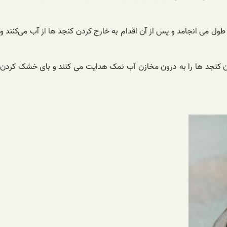
جد بوجاری شده درون مخازن استیل ریخته می‌ شوند و آنها را خیس می‌ کنند. خیس کردن این کنجد ها حدود ۸ ساعت به طول می‌ انجامد و پس از آن اقدام به خارج کردن کنجد ها از آب می‌کنند و
ن کنجد ها را به درون مخازن آب نمک هدایت می کنند و بای خشک کردن