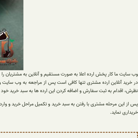
وب سایت ما کار پخش ارده اعلا به صورت مستقیم و آنلاین به مشتریان را ا
در خرید آنلاین ارده مشتری تنها کافی است پس از مراجعه به وب سایت و
نظرش، اقدام به ثبت سفارش و اضافه کردن این ارده ها به سبد خرید خود ن
پس از این مرحله مشتری با رفتن به سبد خرید و تکمیل مراحل خرید و وارد
خریداری نماید.