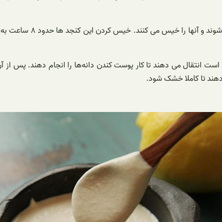
در مرحله اول دانه‌ های کن
انتقال می‌ دهند تا کار پوست کندن دانه‌ها را انجام دهند. پس از آ
دهند تا کاملا خشک شود.