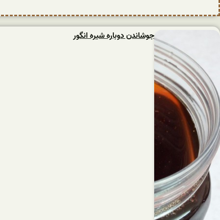
جوشاندن دوباره شیره انگور