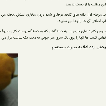
این مطلب را از دست ندهید.
آب اضافی آن ها را جدا می نمایند.
سپس کنجد های خیس را به دستگاهی که به دستگاه پوست کنی معروف است 
نهایی کنجد ها آنها را روی یک سری میز چوبی به مدت یک ساعت قرار می‌ 
پخش ارده اعلا به صورت مستقیم