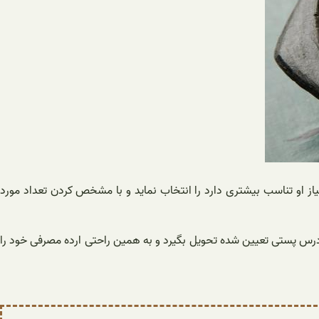
از او تناسب بیشتری دارد را انتخاب نماید و با مشخص کردن تعداد مورد
 آدرس پستی تعیین شده تحویل بگیرد و به همین راحتی ارده مصرفی خود را