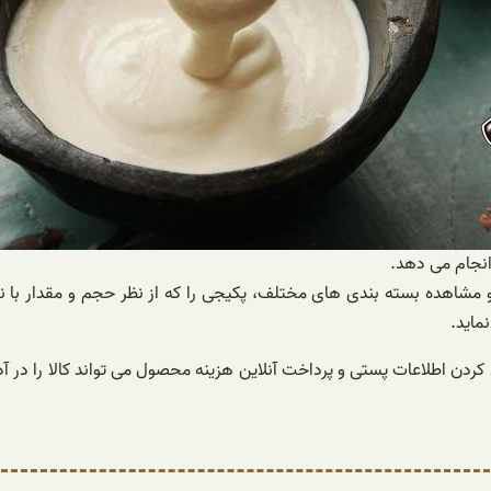
نجام می ‌دهد.
 مشاهده بسته بندی های مختلف، پکیجی را که از نظر حجم و مقدار با نی
ماید.
 کردن اطلاعات پستی و پرداخت آنلاین هزینه محصول می تواند کالا را در