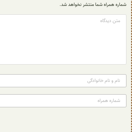
شماره همراه شما منتشر نخواهد شد.