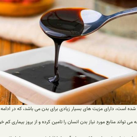
 شده است، دارای مزیت های بسیار زیادی برای بدن می باشد، که در ادامه 
می تواند منابع مورد نیاز بدن انسان را تامین کرده و از بروز بیماری کم