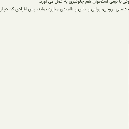
کی یا نرمی استخوان هم جلوگیری به عمل می آورد.
ی، روحی، روانی و یاس و ناامیدی مبارزه نماید، پس افرادی که دچار