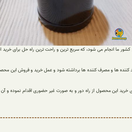
ر ما انجام می شود، که سریع ترین و راحت ترین راه حل برای خرید ا
 کننده ها و مصرف کننده ها برداشته شود و عمل خرید و فروش این محصو
ی خرید این محصول از راه دور و به صورت غیر حضوری اقدام نموده و آ