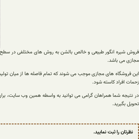
فروش شیره انگور طبیعی و خالص بالشن به روش های مختلفی در سطح کشو
مجازی می باشد.
این فروشگاه های مجازی موجب می شوند که تمام فاصله ها از میان تولید
زحمات افراد کاسته شود.
در نتیجه شما همراهان گرامی می توانید به واسطه همین وب سایت، برا
تحویل بگیرید.
نظرتان را ثبت نمایید.