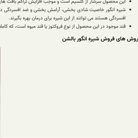
این محصول سرشار از کلسیم است و موجب افزایش تراکم بافت های اس
شیره انگور خاصیت شادی بخشی، آرامش بخشی و ضد افسردگی دارد و
افسردگی هستند می توانند از این شیره برای درمان بهره بگیرند.
قند موجود در این محصول از نوع فروکتوز یا قند میوه است، که کاملا 
روش های فروش شیره انگور بالشن