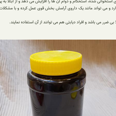
تخوانی شده، استحکام و دوام آن ها را افزایش می دهد و از ابتلا به پو
 می تواند مانند یک داروی آرامش بخش قوی عمل کرده و با مشکلات عصب
بی ضرر می باشد و افراد دیابتی هم می توانند از آن استفاده نمایند.