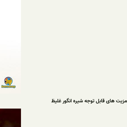
مزیت های قابل توجه شیره انگور غلیظ