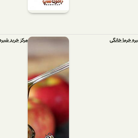
ره خرما خانگی
مرکز خرید شیر