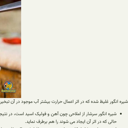
شیره انگور غلیظ شده که در اثر اعمال حرارت بیشتر آب موجود در آن تبخیر
شیره انگور سرشار از املاحی چون آهن و فولیک اسید است، در نتیجه 
حالی که در اثر آن ایجاد می شوند را هم برطرف نماید.