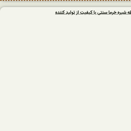
یره خرما سنتی با کیفیت از تولید کننده