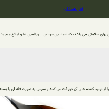
آغاز همکاری
رای سلامتی می باشد، که همه این خواص از ویتامین ها و املاح موجود در
 از تولید کننده های آن دریافت می کنند و سپس به صورت فله ای یا بست