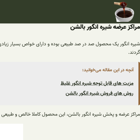
فتن
ه
حتوا
مراکز عرضه شیره انگور بالشن
شیره انگور یک محصول صد در صد طبیعی بوده و دارای خواص بسیار زیادی ب
گردند.
آنچه در این مقاله می‌خوانید:
مزیت های قابل توجه شیره انگور غلیظ
روش های فروش شیره انگور بالشن
مراکز عرضه و پخش شیره انگور بالشن، این محصول کاملا خالص و طبیعی را