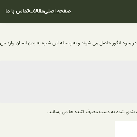
صفحه اصلی
مقالات
تماس با ما
 میوه انگور حاصل می شوند و به وسیله این شیره به بدن انسان وارد می
ه بندی شده به دست مصرف کننده ها می رسانند.