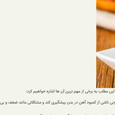
این مطلب به برخی از مهم ترین آن ها اشاره خواهیم کرد:
 خونی ناشی از کمبود آهن در بدن پیشگیری کند و مشکلاتی مانند ضعف و بی