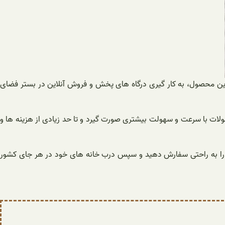
ین محصول، به کار گیری درگاه های پخش و فروش آنلاین در بستر فضای
لات با سرعت و سهولت بیشتری صورت گیرد و تا حد زیادی از هزینه ها و
ن را به راحتی سفارش دهید و سپس درب خانه های خود در هر جای کشور